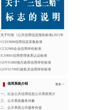
·
关于印发《公共信用信息报告标准(2021年
·
CCIS3600信用信息采集标准
·
CCS2900企业信用评价标准
·
ICS9001信用管理体系认证标准
·
GOVS1800地方政府信用评价标准
·
GOVS1700行政机关信用评价标准
信用系统介绍
更多>>
·
一、社会公共信用信息公示系统简介
·
三、公示系统服务对象
·
二、公示系统公共服务价值