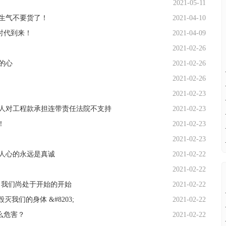
2021-05-11
生气不要货了！
2021-04-10
时代到来！
2021-04-09
2021-02-26
的心
2021-02-26
2021-02-26
2021-02-23
人对工程款承担连带责任法院不支持
2021-02-23
！
2021-02-23
2021-02-23
人心的永远是真诚
2021-02-22
2021-02-22
势：我们尚处于开始的开始
2021-02-22
我们的身体 &#8203;
2021-02-22
么危害？
2021-02-22