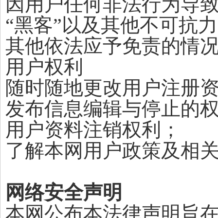
因用户任何非法行为导
“黑客”以及其他不可抗
其他依法应予免责的情
用户权利
随时随地更改用户注册
发布信息编辑与停止的
用户资料注销权利；
了解本网用户政策及相
网络安全声明
本网公布本法律声明旨在