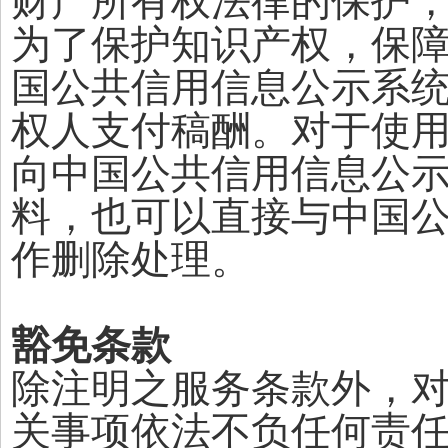
财产所有权法律的保护
为了保护知识产权，保
国公共信用信息公示系
权人支付稿酬。对于使
向中国公共信用信息公
料，也可以直接与中国
作删除处理。
豁免条款
除注明之服务条款外，
关事项依法不负任何责