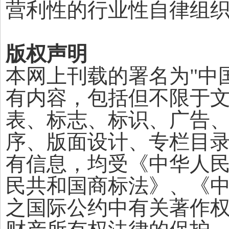
营利性的行业性自律组
版权声明
本网上刊载的署名为"中
有内容，包括但不限于
表、标志、标识、广告
序、版面设计、专栏目
有信息，均受《中华人
民共和国商标法》、《
之国际公约中有关著作