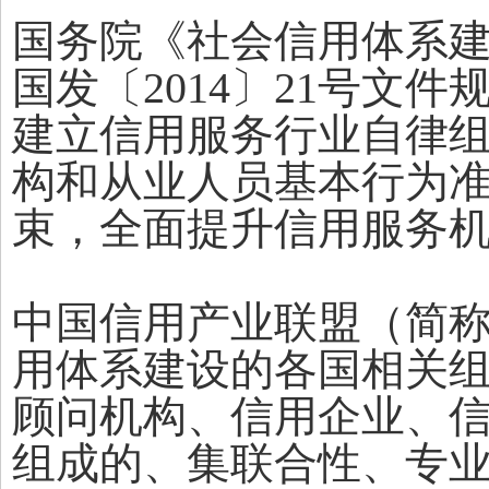
国务院《社会信用体系建设规
国发〔2014〕21号文
建立信用服务行业自律
构和从业人员基本行为
束，全面提升信用服务
中国信用产业联盟（简称
用体系建设的各国相关
顾问机构、信用企业、
组成的、集联合性、专