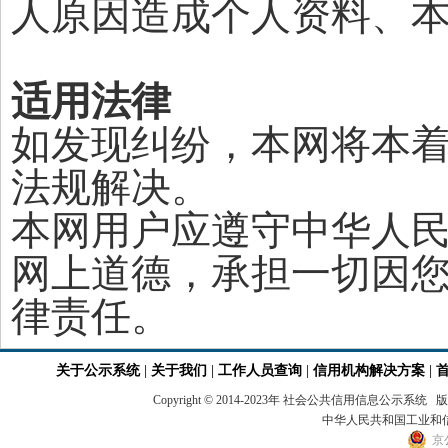
人原因造成个人资料、
适用法律
如发现纠纷，本网将本
法规解决。
本网用户应遵守中华人
网上道德，承担一切因
律责任。
关于公示系统
|
关于我们
|
工作人员查询
|
信用机构解决方案
|
Copyright © 2014-2023年 社会公共信用
中华人民共和国工业和信息
京公