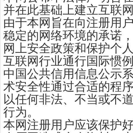
并在此基础上建立互联
由于本网旨在向注册用
稳定的网络环境的承诺
网上安全政策和保护个
互联网行业通行国际惯
中国公共信用信息公示
术安全性通过合适的程
以任何非法、不当或不
行为。
本网注册用户应该保护