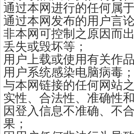
通过本网进行的任何属
通过本网发布的用户言
非本网可控制之原因而
丢失或毁坏等；
用户上载或使用有关作
用户系统感染电脑病毒
与本网链接的任何网站
实性、合法性、准确性
因登入信息不准确、不
果；