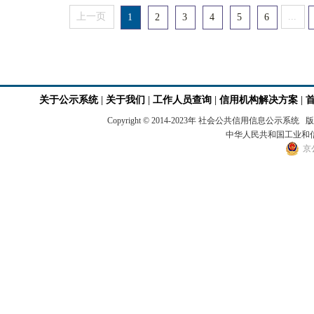
上一页
...
1
2
3
4
5
6
关于公示系统
|
关于我们
|
工作人员查询
|
信用机构解决方案
|
Copyright © 2014-2023年 社会公共信用
中华人民共和国工业和信息
京公