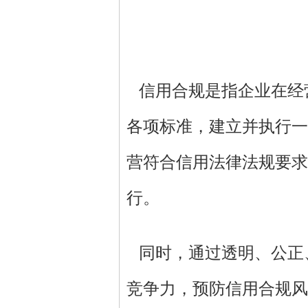
信用合规是指企业在经
各项标准，建立并执行一
营符合信用法律法规要求
行。
同时，通过透明、公正
竞争力，预防信用合规风