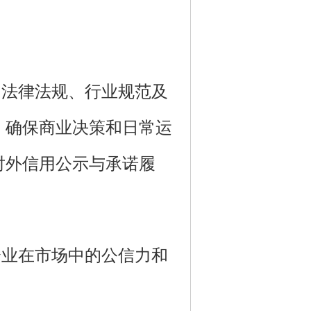
法律法规、行业规范及
，确保商业决策和日常运
对外信用公示与承诺履
业在市场中的公信力和