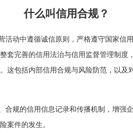
什么叫信用合规？
营活动中遵循诚信原则，严格遵守国家信用
整套完善的信用法治与信用监督管理制度
。这包括内部信用合规与风险防范，以及
、合规的信用信息记录和传播机制，增强企
险案件的发生。