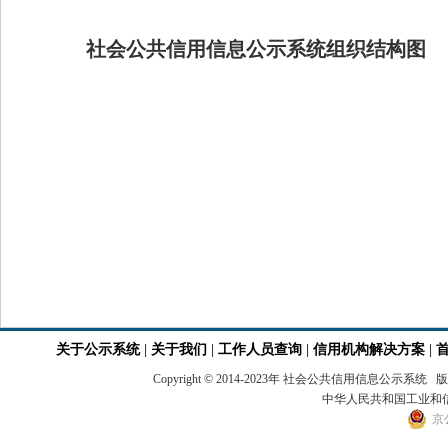
社会公共信用信息公示系统组织结构图
关于公示系统
|
关于我们
|
工作人员查询
|
信用机构解决方案
|
Copyright © 2014-2023年 社会公共信用
中华人民共和国工业和信息
京公