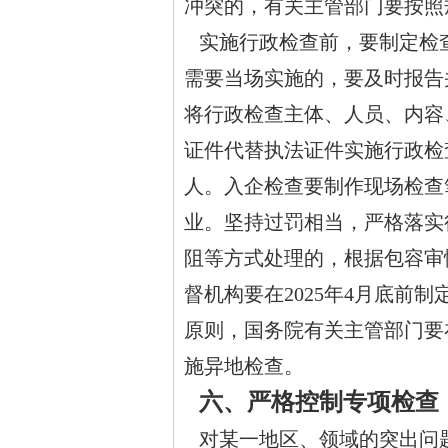
冲突的，有关主管部门要按照
实施行政检查前，要制定检
需要当场实施的，要及时报告
将行政检查主体、人员、内容
证件代替执法证件实施行政检
人。入企检查要制作现场检查
业。坚持过罚相当，严格落实
阻等方式处理的，根据包容审
督机构要在2025年4月底
原则，国务院有关主管部门要在
施异地检查。
六、严格控制专项检查
对某一地区、领域的突出问