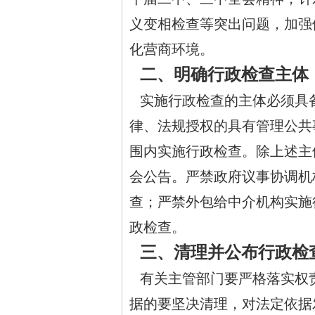
义变相检查等突出问题，加强
化营商环境。
二、明确行政检查主体
实施行政检查的主体必须具
律、法规授权的具有管理公共
围内实施行政检查。除上述主
会公告。严禁政府议事协调机
查；严禁外包给中介机构实施
政检查。
三、清理并公布行政检
有关主管部门要严格落实权
据的要坚决清理，对法定依据