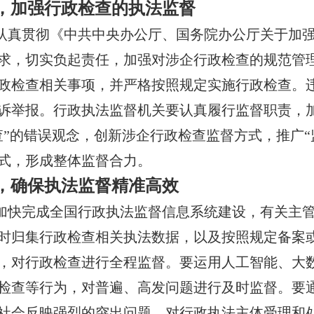
，加强行政检查的执法监督
认真贯彻《中共中央办公厅、国务院办公厅关于加强
求，切实负起责任，加强对涉企行政检查的规范管
政检查相关事项，并严格按照规定实施行政检查。
诉举报。行政执法监督机关要认真履行监督职责，
查”的错误观念，创新涉企行政检查监督方式，推广“
式，形成整体监督合力。
，确保执法监督精准高效
加快完成全国行政执法监督信息系统建设，有关主管
时归集行政检查相关执法数据，以及按照规定备案
，对行政检查进行全程监督。要运用人工智能、大
检查等行为，对普遍、高发问题进行及时监督。要
社会反映强烈的突出问题，对行政执法主体受理和