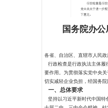
国务院办公
各省、自治区、直辖市人民政
行政检查是行政执法主体履
要作用。为贯彻落实党中央关
切实减轻企业负担，经国务院
一、总体要求
坚持以习近平新时代中国特
十届二中、三中全会精神，针