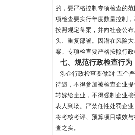
的，要严格控制专项检查的范
项检查要实行年度数量控制，
按照规定备案，并向社会公布
头、重复部署。因潜在风险大
案。专项检查要严格按照行政
七、规范行政检查行为
涉企行政检查要做到“五个严
待遇，不得参加被检查企业提
转嫁给企业，不得强制企业接
表人到场。严禁任性处罚企业
将考核考评、预算项目绩效与
查之实。