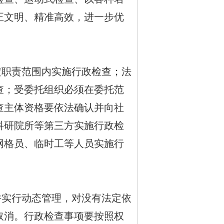
正文明、精准高效，进一步优
职责范围内实施行政检查；法
查；受委托组织必须在委托范
查主体资格要依法确认并向社
科研院所等第三方实施行政检
网格员、临时工等人员实施行
实行动态管理，对没有法定依
取消。行政检查事项要按照权