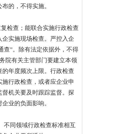
公布的，不得实施。
复检查；能联合实施行政检查
入企实施现场检查。严控入企
通查”。除有法定依据外，不得
国务院有关主管部门要建立本领
查的年度频次上限。行政检查
实施行政检查，或者应企业申
监督机关要及时跟踪监督。探
对企业的负面影响。
布。不同领域行政检查标准相互