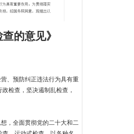
检查的意见》
营、预防纠正违法行为具有重
行政检查，坚决遏制乱检查，
想，全面贯彻党的二十大和二
检查、运动式检查、以各种名