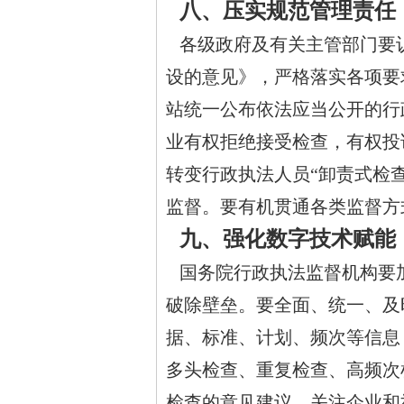
八、压实规范管理责任
各级政府及有关主管部门要
设的意见》，严格落实各项要
站统一公布依法应当公开的行
业有权拒绝接受检查，有权投
转变行政执法人员“卸责式检
监督。要有机贯通各类监督方
九、强化数字技术赋能
国务院行政执法监督机构要
破除壁垒。要全面、统一、及
据、标准、计划、频次等信息
多头检查、重复检查、高频次
检查的意见建议，关注企业和