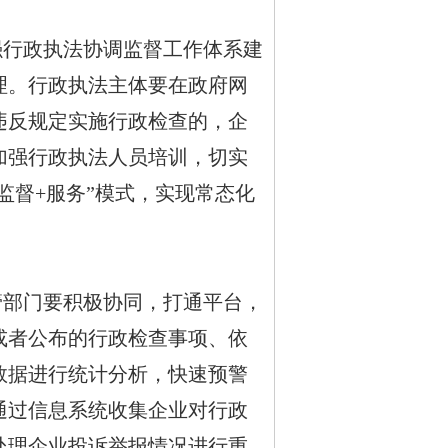
行政执法协调监督工作体系建
理。行政执法主体要在政府网
违反规定实施行政检查的，企
加强行政执法人员培训，切实
监督+服务”模式，实现常态化
部门要积极协同，打通平台，
或者公布的行政检查事项、依
数据进行统计分析，快速预警
通过信息系统收集企业对行政
处理企业投诉举报情况进行重