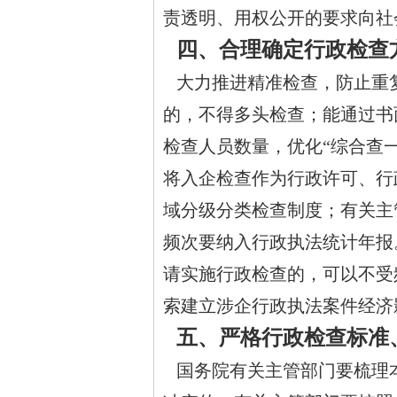
责透明、用权公开的要求向社
四、合理确定行政检查
大力推进精准检查，防止重
的，不得多头检查；能通过书
检查人员数量，优化“综合查一
将入企检查作为行政许可、行
域分级分类检查制度；有关主
频次要纳入行政执法统计年报
请实施行政检查的，可以不受
索建立涉企行政执法案件经济
五、严格行政检查标准
国务院有关主管部门要梳理本