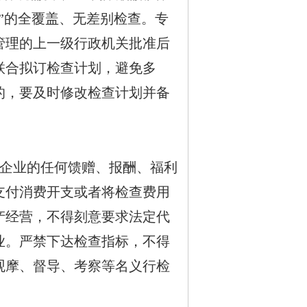
”的全覆盖、无差别检查。专
管理的上一级行政机关批准后
联合拟订检查计划，避免多
的，要及时修改检查计划并备
。
查企业的任何馈赠、报酬、福利
支付消费开支或者将检查费用
产经营，不得刻意要求法定代
业。严禁下达检查指标，不得
观摩、督导、考察等名义行检