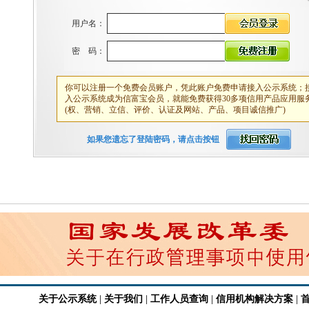
用户名：
密 码：
你可以注册一个免费会员账户，凭此账户免费申请接入公示系统；
入公示系统成为信富宝会员，就能免费获得30多项信用产品应用服
(权、营销、立信、评价、认证及网站、产品、项目诚信推广)
如果您遗忘了登陆密码，请点击按钮
关于公示系统
|
关于我们
|
工作人员查询
|
信用机构解决方案
|