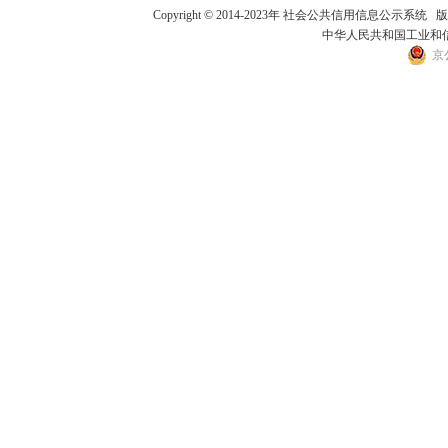
Copyright © 2014-2023年 社会公共信用
中华人民共和国工业和信息
京公