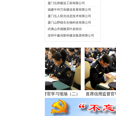
厦门伍肆建设工程有限公司
福建中州万辰建设发展有限公司
厦门伍人阳光信息技术有限公司
厦门山野植生生物科技有限公司
武夷山市德隆茶叶炭焙坊
深圳中鑫润新村建设集团有限公司
首席信用监督官学习现场（二）
首席信用监督官学习现场