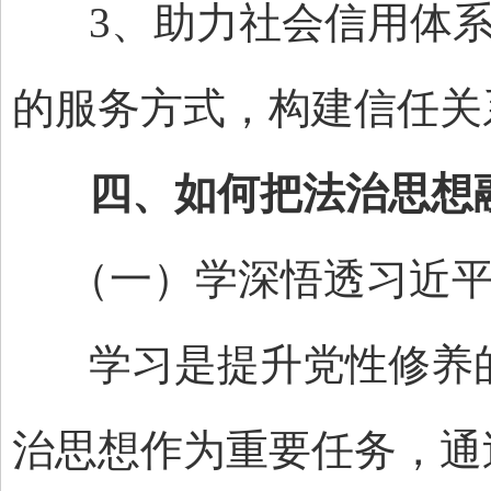
3、助力社会信用体系
的服务方式，构建信任关
四、如何把法治思想融
（一）学深悟透习近平
学习是提升党性修养的
治思想作为重要任务，通