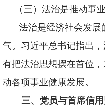
（三）法治是推动事业
法治是经济社会发展的
气。习近平总书记指出，
有把法治思想摆在首位，
动各项事业健康发展。
三、党员与首席信用