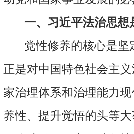
一、习近平法治思想是
党性修养的核心是坚定
正是对中国特色社会主义
家治理体系和治理能力现
养性、提升觉悟的头等大