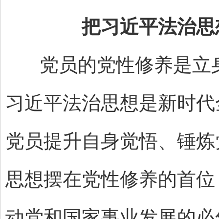
把习近平法治思
党员的党性修养是立身
习近平法治思想是新时代
党员提升自身觉悟、锤炼
思想摆在党性修养的首位
动党和国家事业发展的必