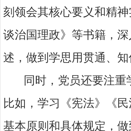
刻领会其核心要义和精神
谈治国理政》等书籍，深
述，做到学思用贯通、知
同时，党员还要注重学
比如，学习《宪法》《民
基本原则和具体规定，做