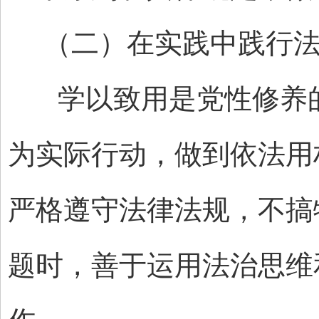
（二）在实践中践行法
学以致用是党性修养的
为实际行动，做到依法用
严格遵守法律法规，不搞
题时，善于运用法治思维