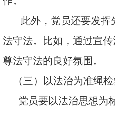
作。
此外，党员还要发挥先
法守法。比如，通过宣传
尊法守法的良好氛围。
（三）以法治为准绳检
党员要以法治思想为标