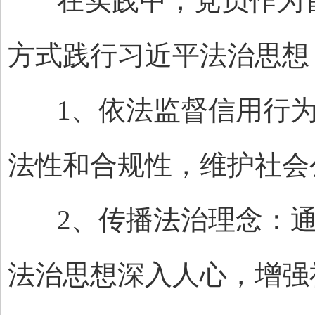
在实践中，党员作为首
方式践行习近平法治思想
1、依法监督信用行为
法性和合规性，维护社会
2、传播法治理念：通
法治思想深入人心，增强