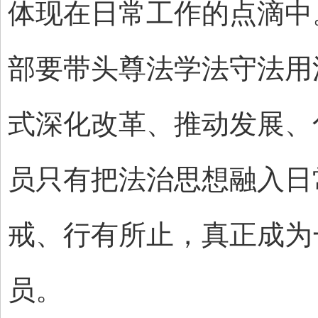
体现在日常工作的点滴中
部要带头尊法学法守法用
式深化改革、推动发展、
员只有把法治思想融入日
戒、行有所止，真正成为
员。