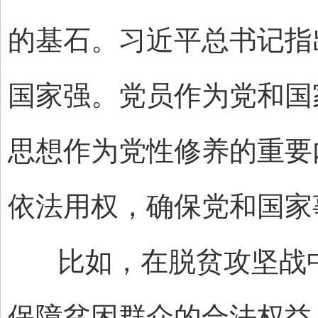
的基石。习近平总书记指
国家强。党员作为党和国
思想作为党性修养的重要
依法用权，确保党和国家
比如，在脱贫攻坚战中
保障贫困群众的合法权益