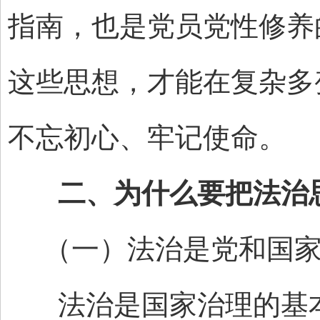
指南，也是党员党性修养
这些思想，才能在复杂多
不忘初心、牢记使命。
二、为什么要把法治思
（一）法治是党和国家
法治是国家治理的基本