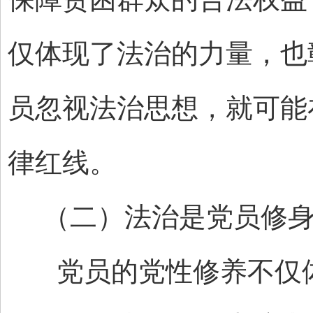
仅体现了法治的力量，也
员忽视法治思想，就可能
律红线。
（二）法治是党员修身
党员的党性修养不仅体