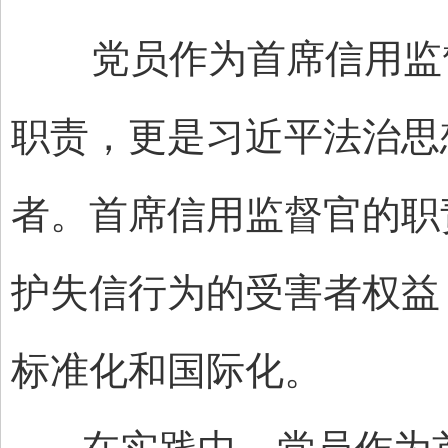
党员作为首席信用监督
职责，更是习近平法治思
者。首席信用监督官的职
护失信行为的受害者权益
标准化和国际化。