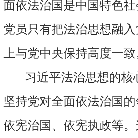
面依法治国是中国特色社
党员只有把法治思想融入
上与党中央保持高度一致
习近平法治思想的核心
坚持党对全面依法治国的
依宪治国、依宪执政等。