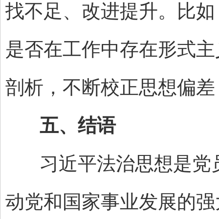
找不足、改进提升。比如
是否在工作中存在形式主
剖析，不断校正思想偏差
五、结语
习近平法治思想是党员
动党和国家事业发展的强