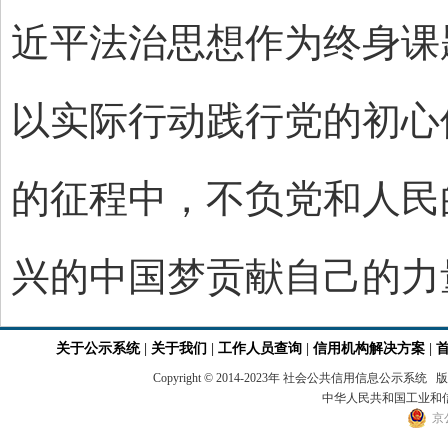
近平法治思想作为终身课
以实际行动践行党的初心
的征程中，不负党和人民
兴的中国梦贡献自己的力量
关于公示系统
|
关于我们
|
工作人员查询
|
信用机构解决方案
|
Copyright © 2014-2023年 社会公共信用
中华人民共和国工业和信息
京公