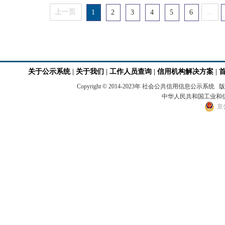
上一页
...
1
2
3
4
5
6
关于公示系统
|
关于我们
|
工作人员查询
|
信用机构解决方案
|
Copyright © 2014-2023年 社会公共信用
中华人民共和国工业和信息
京公