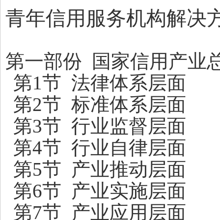
青年信用服务机构解决
第一部份 国家信用产业
第1节 法律体系层面
第2节 标准体系层面
第3节 行业监督层面
第4节 行业自律层面
第5节 产业推动层面
第6节 产业实施层面
第7节 产业应用层面