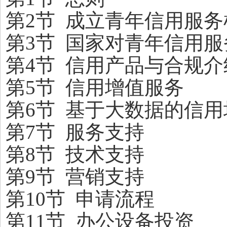
第2节 成立青年信用服
第3节 国家对青年信用
第4节 信用产品与合规介
第5节 信用增值服务
第6节 基于大数据的信
第7节 服务支持
第8节 技术支持
第9节 营销支持
第10节 申请流程
第11节 办公设备投资