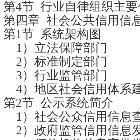
第4节 行业自律组织主要
第四章 社会公共信用信
第1节 系统架构图
1
）立法保障部门
2
）标准制定部门
3
）行业监管部门
4
）地区社会信用体系
第2节 公示系统简介
1
）社会公众信用信息
2
）政府监管信用信息