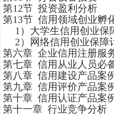
第12节 投资盈利分析
第13节 信用领域创业孵
1
）大学生信用创业保
2
）网络信用创业保障
第六章 企业信用注册服
第七章 信用从业人员必
第八章 信用建设产品案
第九章 信用评价产品案
第十章 信用认证产品案
第十一章 行业竞争分析