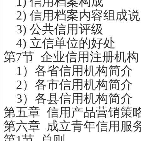
1)
信用档案构成
2)
信用档案内容组成说
3)
公共信用评级
4)
立信单位的好处
第7节 企业信用注册机构
1
）各省信用机构简介
2
）各市信用机构简介
3
）各县信用机构简介
第五章 信用产品营销策
第六章 成立青年信用服
第1节 总则