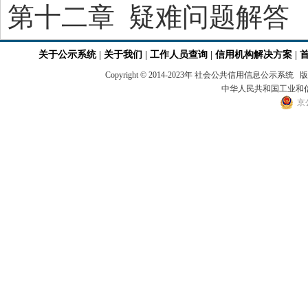
第十二章 疑难问题解答
关于公示系统
|
关于我们
|
工作人员查询
|
信用机构解决方案
|
Copyright © 2014-2023年 社会公共信用
中华人民共和国工业和信息
京公