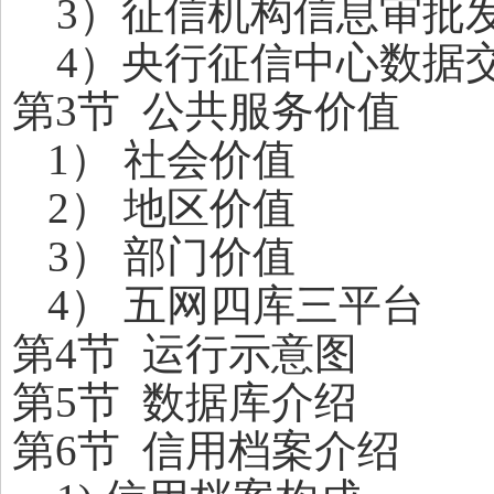
3
）征信机构信息审批
4
）央行征信中心数据
第3节 公共服务价值
1
） 社会价值
2
） 地区价值
3
） 部门价值
4
） 五网四库三平台
第4节 运行示意图
第5节 数据库介绍
第6节 信用档案介绍