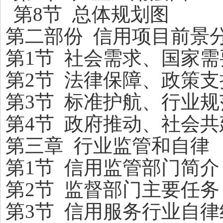
第8节 总体规划图
第二部份 信用项目前景
第1节 社会需求、国家需
第2节 法律保障、政策支
第3节 标准护航、行业规
第4节 政府推动、社会共
第三章 行业监管和自律
第1节 信用监管部门简介
第2节 监督部门主要任务
第3节 信用服务行业自