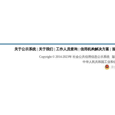
关于公示系统
|
关于我们
|
工作人员查询
|
信用机构解决方案
|
Copyright © 2014-2023年 社会公共信用
中华人民共和国工业和信息
京公