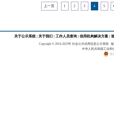
上一页
1
2
3
4
5
关于公示系统
|
关于我们
|
工作人员查询
|
信用机构解决方案
|
Copyright © 2014-2023年 社会公共信用
中华人民共和国工业和信息
京公