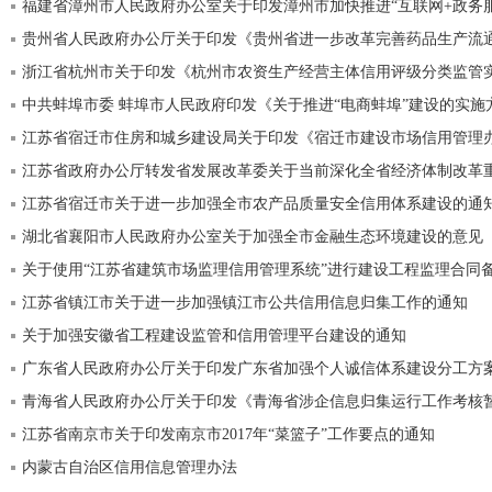
浙江省杭州市关于印发《杭州市农资生产经营主体信用评级分类监管
中共蚌埠市委 蚌埠市人民政府印发《关于推进“电商蚌埠”建设的实施
江苏省宿迁市住房和城乡建设局关于印发《宿迁市建设市场信用管理
江苏省政府办公厅转发省发展改革委关于当前深化全省经济体制改革
江苏省宿迁市关于进一步加强全市农产品质量安全信用体系建设的通
湖北省襄阳市人民政府办公室关于加强全市金融生态环境建设的意见
关于使用“江苏省建筑市场监理信用管理系统”进行建设工程监理合同
江苏省镇江市关于进一步加强镇江市公共信用信息归集工作的通知
关于加强安徽省工程建设监管和信用管理平台建设的通知
广东省人民政府办公厅关于印发广东省加强个人诚信体系建设分工方
青海省人民政府办公厅关于印发《青海省涉企信息归集运行工作考核
江苏省南京市关于印发南京市2017年“菜篮子”工作要点的通知
内蒙古自治区信用信息管理办法