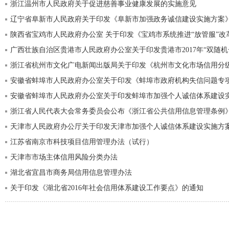
浙江温州市人民政府关于促进慈善事业健康发展的实施意见
辽宁省阜新市人民政府关于印发《阜新市加强政务诚信建设实施方案
陕西省宝鸡市人民政府办公室 关于印发《宝鸡市系统推进“放管服”改
广西壮族自治区贵港市人民政府办公室关于印发贵港市2017年“双随机
安徽省蚌埠市人民政府办公室关于印发蚌埠市加强个人诚信体系建设
浙江省人民代表大会常务委员会公布《浙江省公共信用信息管理条例
天津市人民政府办公厅关于印发天津市加强个人诚信体系建设实施方
江苏省南京市科技项目信用管理办法（试行）
天津市市场主体信用风险分类办法
湖北省宜昌市商务局信用信息管理办法
关于印发《湖北省2016年社会信用体系建设工作要点》的通知