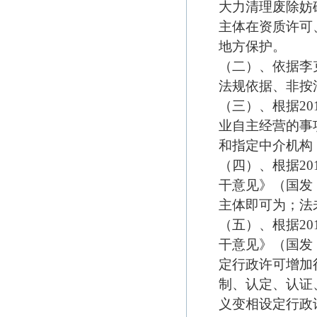
大力清理废除妨
主体在资质许可
地方保护。
（二）、依据李克
法规依据、非按
（三）、根据20
业自主经营的事
和指定中介机构
（四）、根据2
干意见》（国发
主体即可为；法
（五）、根据2
干意见》（国发
定行政许可增加
制、认定、认证
义变相设定行政