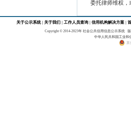
委托律师维权，
关于公示系统
|
关于我们
|
工作人员查询
|
信用机构解决方案
|
Copyright © 2014-2023年 社会公共信用
中华人民共和国工业和信息
京公