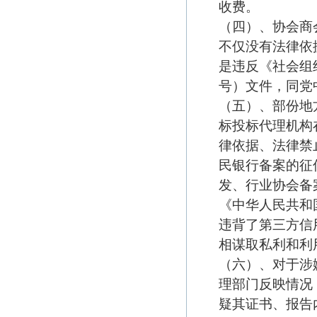
收费。
（四）、协会商
不仅没有法律依
是违反《社会组
号）文件，同党
（五）、部份地
标投标代理机构
律依据、法律禁
民银行备案的征
发、行业协会备
《中华人民共和
违背了第三方信
相谋取私利和利
（六）、对于涉
理部门反映情况
疑其证书、报告