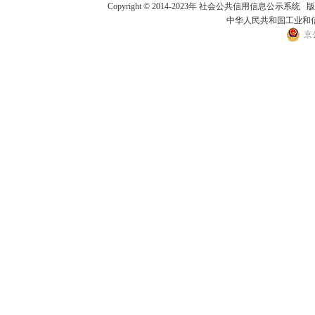
Copyright © 2014-2023年 社会公共信用
中华人民共和国工业和信息
京公