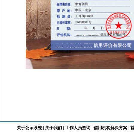
关于公示系统
|
关于我们
|
工作人员查询
|
信用机构解决方案
|