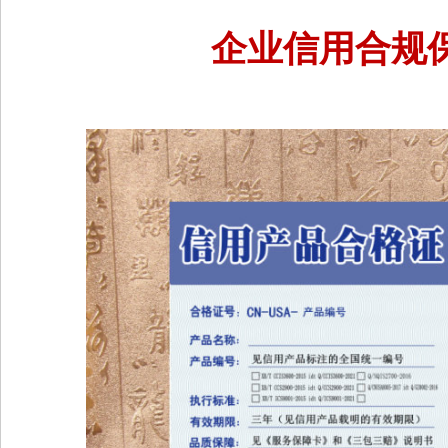
企业
信用合规