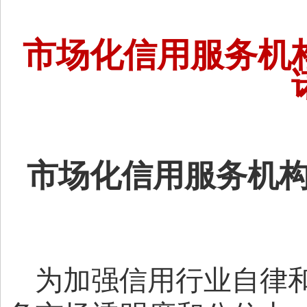
市场化信用服务机
市场化信用服务机
为加强
信用
行业自律