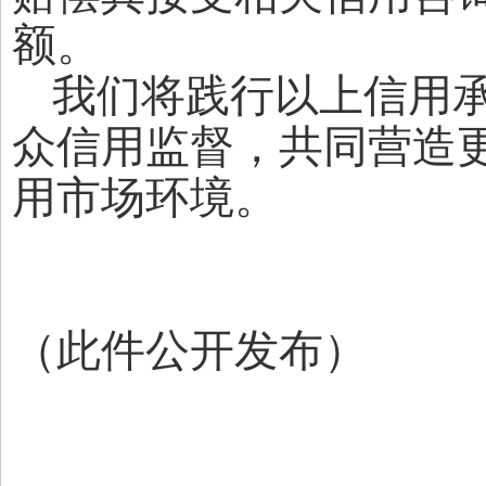
额。
我们将践行以上信用
众信用监督，共同营造
用市场环境。
（此件公开发布）