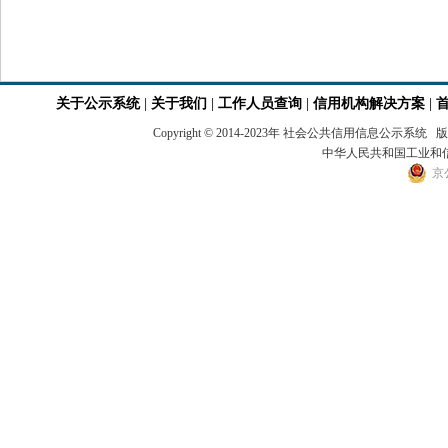
关于公示系统
|
关于我们
|
工作人员查询
|
信用机构解决方案
|
Copyright © 2014-2023年 社会公共信用
中华人民共和国工业和信息
京公