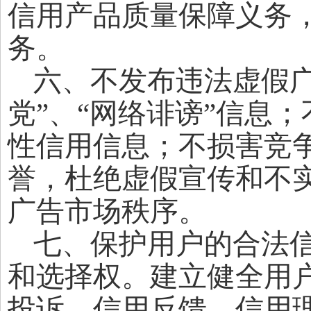
信用产品质量保障义务
务。
六、不发布违法虚假
党”、“网络诽谤”信息
性信用信息；不损害竞
誉，杜绝虚假宣传和不
广告市场秩序。
七、保护用户的合法
和选择权。建立健全用
投诉、信用反馈、信用