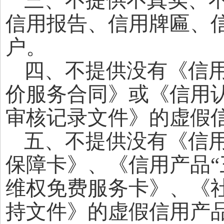
三、不提供不真实、
信用报告、信用牌匾、
户。
四、不提供没有《信
价服务合同》或《信用
审核记录文件》的
虚假
五、不提供没有《信
保障卡》、《信用产品
维权免费服务卡》、《
持文件》的
虚假
信用产