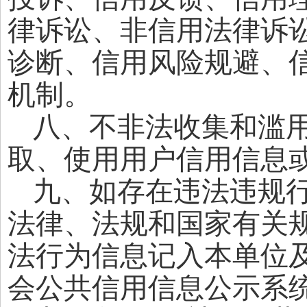
律诉讼、非信用法律诉
诊断、信用风险规避、
机制。
八、不非法收集和滥
取、使用用户信用信息
九、如存在违法违规
法律、法规和国家有关
法行为信息记入本单位
会公共信用信息公示系