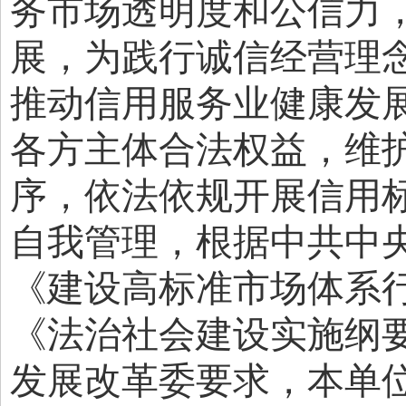
务市场透明度和公信力
展，为践行诚信经营理
推动信用服务业健康发
各方主体合法权益，维
序，依法依规开展信用
自我管理，根据中共中央
《建设高标准市场体系
《法治社会建设实施纲要（
发展改革委要求，本单