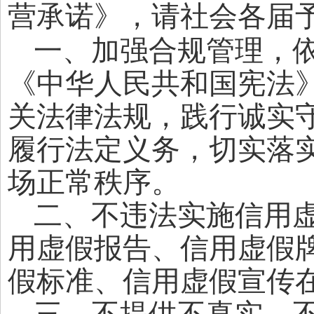
营承诺》，请社会各届
一、加强合规管理，
《中华人民共和国宪法
关法律法规，践行诚实
履行法定义务，切实落
场正常秩序。
二、不违法实施信用
用虚假报告、信用虚假
假标准、信用虚假宣传