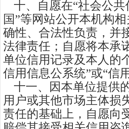
十、自愿在
“社会公共
国”等网站公开本机构
确性、合法性负责，并
法律责任；自愿将本承
单位信用记录及本人的
信用信息公系统”或“信
十一、因本单位提供
用户或其他市场主体损
责任的基础上，自愿向
赔偿其接受相关信用咨