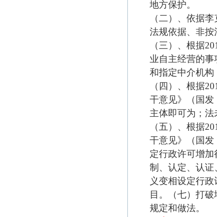
地方保护。
（二）、依据李克
法规依据、非按
（三）、根据20
业自主经营的事
和指定中介机构
（四）、根据2
干意见》（国发
主体即可为；法
（五）、根据2
干意见》（国发
定行政许可增加
制、认定、认证
义变相设定行政
目。（七）打破
规定和做法。