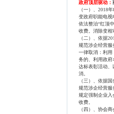
政府顶层驱动：
（一）、2018
变政府职能电视电
依法整治“红顶
收费。消除变相
（二）、依据2
规范涉企经营服
一律取消：利用
务的、利用政府
达标表彰活动、
消。
（三）、依据国
规范涉企经营服
规定强制企业入
收费。
（四）、协会商