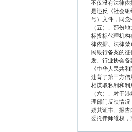
不仅没有法律依
是违反《社会组
号）文件，同党
（五）、部份地
标投标代理机构
律依据、法律禁
民银行备案的征
发、行业协会备
《中华人民共和
违背了第三方信
相谋取私利和利
（六）、对于涉
理部门反映情况
疑其证书、报告
委托律师维权，