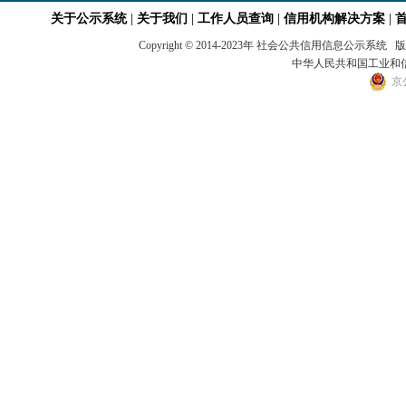
关于公示系统
|
关于我们
|
工作人员查询
|
信用机构解决方案
|
Copyright © 2014-2023年 社会公共信用
中华人民共和国工业和信息
京公