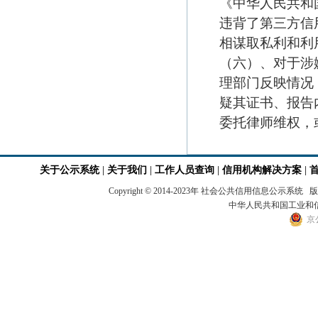
《中华人民共和
违背了第三方信
相谋取私利和利
（六）、对于涉
理部门反映情况
疑其证书、报告
委托律师维权，
关于公示系统
|
关于我们
|
工作人员查询
|
信用机构解决方案
|
Copyright © 2014-2023年 社会公共信用
中华人民共和国工业和信息
京公