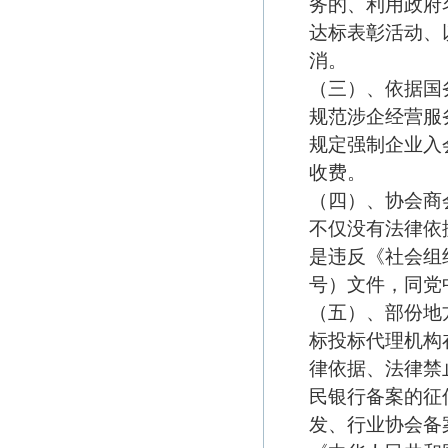
务的、利用政府
达标表彰活动、
消。
（三）、依据国
规范涉企经营服
规定强制企业入
收费。
（四）、协会商
不仅没有法律依
是违反《社会组
号）文件，同党
（五）、部份地
标投标代理机构
律依据、法律禁
民银行备案的征
发、行业协会备