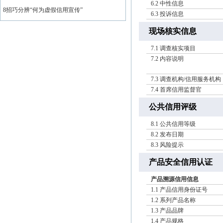
6.2 中性信息
8招巧分辨“何为虚假信用宣传”
6.3 投诉信息
现场核实信息
7.1 调查核实项目
7.2 内容说明
7.3 调查机构/信用服务机构
7.4 首席信用监督官
公共信用评级
8.1 公共信用等级
8.2 发布日期
8.3 风险提示
产品安全信用认证
产品溯源信用信息
1.1 产品信用身份证号
1.2 系列产品名称
1.3 产品品牌
1.4 产品规格