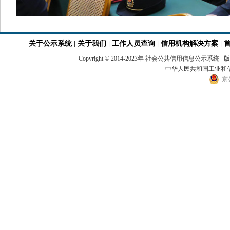
关于公示系统
|
关于我们
|
工作人员查询
|
信用机构解决方案
|
Copyright © 2014-2023年 社会公共信用
中华人民共和国工业和信息
京公