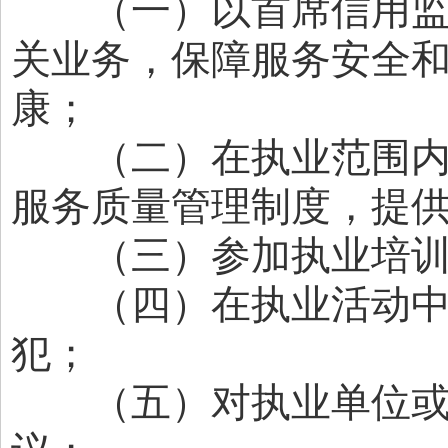
（一）以首席信用监督
关业务，保障服务安全
康；
（二）在执业范围内，
服务质量管理制度，提
（三）参加执业培训
（四）在执业活动中，
犯；
（五）对执业单位或用