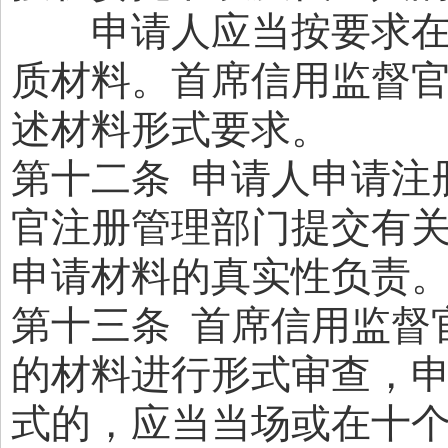
申请人应当按要求在线
质材料。首席信用监督
述材料形式要求。
第十二条 申请人申请注
官注册管理部门提交有
申请材料的真实性负责
第十三条 首席信用监督
的材料进行形式审查，
式的，应当当场或在十