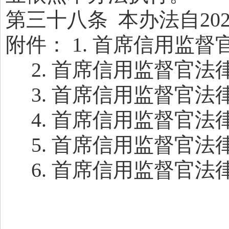
第三十八条 本办法自20
附件： 1. 首席信用监
2. 首席信用监督官法
3. 首席信用监督官法
4. 首席信用监督官法
5. 首席信用监督官法
6. 首席信用监督官法