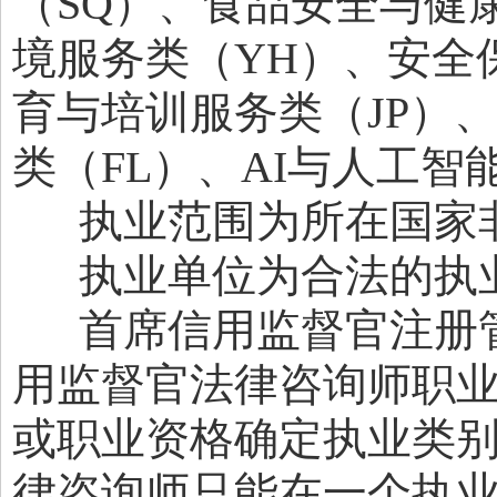
（SQ）、食品安全与健
境服务类（YH）、安全
育与培训服务类（JP）
类（FL）、AI与人工智
执业范围为所在国家非
执业单位为合法的执业
首席信用监督官注册管
用监督官法律咨询师职
或职业资格确定执业类
律咨询师只能在一个执