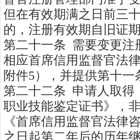
但在有效期满之日前三
的，注册有效期自旧证
第二十一条 需要变更注
相应首席信用监督官法律
附件5），并提供第十一
第二十二条 申请人取得
职业技能鉴定证书》，
《首席信用监督官法律
之日起第二年后的历年