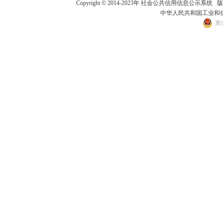
Copyright © 2014-2023年 社会公共信用
中华人民共和国工业和信息
京公