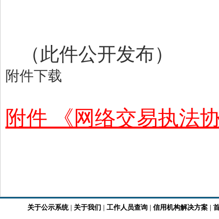
（此件公开发布）
附件下载
附件 《网络交易执法协
关于公示系统
|
关于我们
|
工作人员查询
|
信用机构解决方案
|