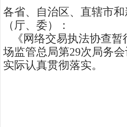
各省、自治区、直辖市和
（厅、委）：
《网络交易执法协查暂行
场监管总局第29次局务
实际认真贯彻落实。