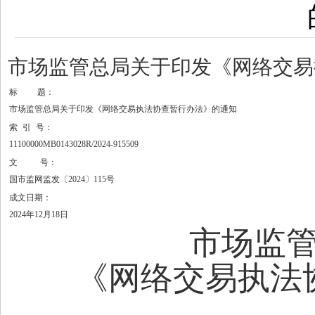
市场监管总局关于印发《网络交易
标
题：
市场监管总局关于印发《网络交易执法协查暂行办法》的通知
索
引
号：
11100000MB0143028R/2024-915509
文
号：
国市监网监发〔2024〕115号
成文日期：
2024年12月18日
市场监
《网络交易执法