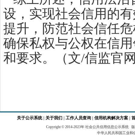
设，实现社会信用的有
提升，防范社会信任危
确保私权与公权在信用
和要求。（文/信监官
关于公示系统
|
关于我们
|
工作人员查询
|
信用机构解决方案
|
Copyright © 2014-2023年 社会公共信用
中华人民共和国工业和信息