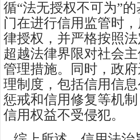
循“法无授权不可为”
门在进行信用监管时，
律授权，并严格按照法
超越法律界限对社会主
管理措施。同时，政府
理制度，包括信用信息
惩戒和信用修复等机制
信用权益不受侵犯。
综上所述，信用法治