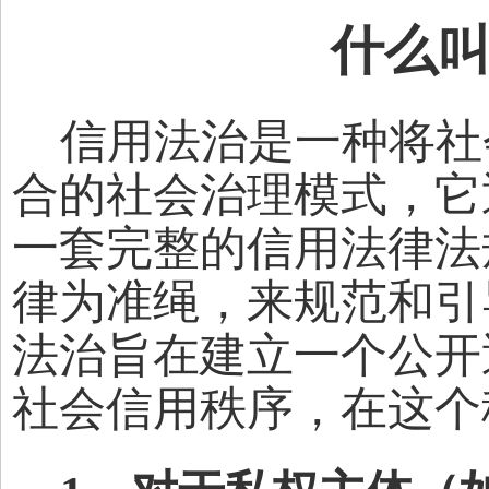
什么
信用法治是一种将社
合的社会治理模式，它
一套完整的信用法律法
律为准绳，来规范和引
法治旨在建立一个公开
社会信用秩序，在这个