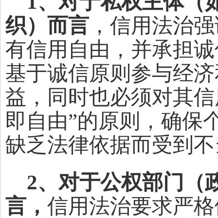
1、对于私权主体（
织）而言
，信用法治强
有信用自由，并承担诚
基于诚信原则参与经济
益，同时也必须对其信
即自由”的原则，确保
缺乏法律依据而受到不
2、对于公权部门（
言，
信用法治要求严格