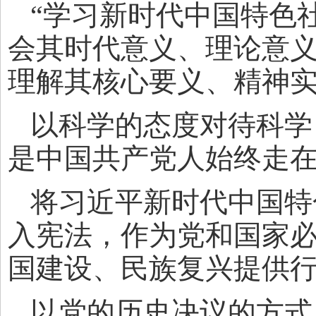
“学习新时代中国特色
会其时代意义、理论意
理解其核心要义、精神实
以科学的态度对待科学
是中国共产党人始终走
将习近平新时代中国特
入宪法，作为党和国家
国建设、民族复兴提供
以党的历史决议的方式