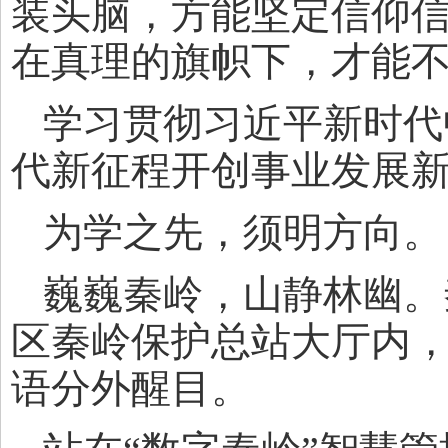
装头脑，方能坚定信仰
在真理的旗帜下，才能
学习贯彻习近平新时代
代新征程开创事业发展
为学之先，须明方向。
巍巍秦岭，山静林幽。
区秦岭保护总站大厅内，
语分外醒目。