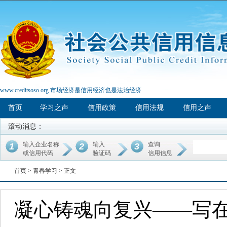
www.creditsoso.org 市场经济是信用经济也是法治经济
首页
学习之声
信用政策
信用法规
信用之声
滚动消息：
输入企业名称
输入
查询
1
2
3
或信用代码
验证码
信用信息
首页 >
青春学习
> 正文
凝心铸魂向复兴——写