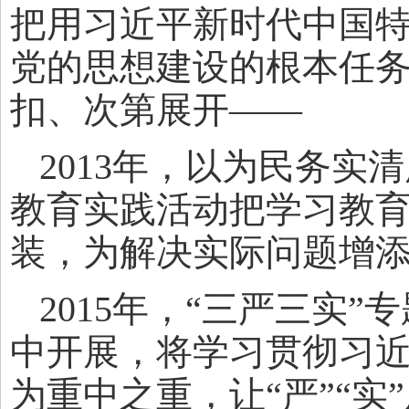
把用习近平新时代中国
党的思想建设的根本任
扣、次第展开——
2013年，以为民务实
教育实践活动把学习教
装，为解决实际问题增
2015年，“三严三实
中开展，将学习贯彻习
为重中之重，让“严”“