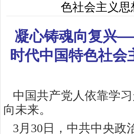
色社会主义思
凝心铸魂向复兴—
时代中国特色社会
中国共产党人依靠学习
向未来。
3月30日，中共中央政