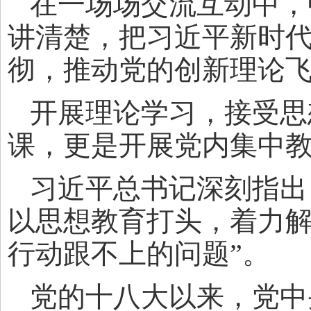
在一场场交流互动中，
讲清楚，把习近平新时
彻，推动党的创新理论
开展理论学习，接受思
课，更是开展党内集中
习近平总书记深刻指出
以思想教育打头，着力
行动跟不上的问题”。
党的十八大以来，党中