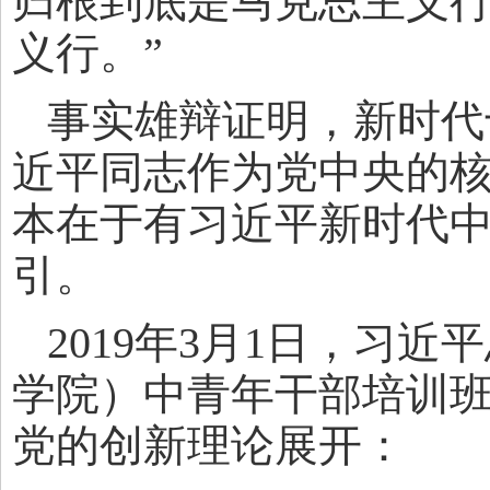
归根到底是马克思主义
义行。”
事实雄辩证明，新时代
近平同志作为党中央的
本在于有习近平新时代
引。
2019年3月1日，习
学院）中青年干部培训班
党的创新理论展开：