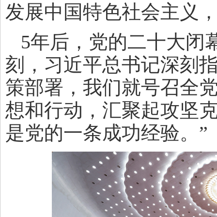
发展中国特色社会主义，
5年后，党的二十大闭
刻，习近平总书记深刻指
策部署，我们就号召全
想和行动，汇聚起攻坚
是党的一条成功经验。”