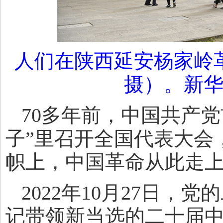
人们在陕西延安杨家岭革命
摄）。新华
70多年前，中国共产
子”里召开全国代表大会
帜上，中国革命从此走
2022年10月27日
记带领新当选的二十届