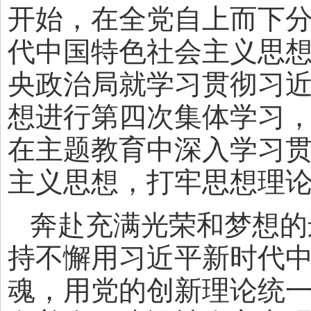
开始，在全党自上而下
代中国特色社会主义思
央政治局就学习贯彻习
想进行第四次集体学习
在主题教育中深入学习
主义思想，打牢思想理
奔赴充满光荣和梦想的
持不懈用习近平新时代
魂，用党的创新理论统