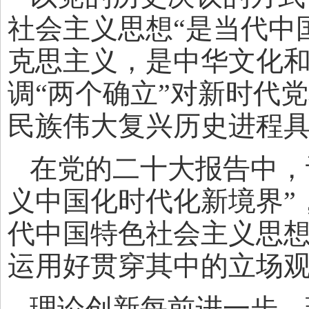
社会主义思想“是当代中
克思主义，是中华文化和
调“两个确立”对新时代
民族伟大复兴历史进程
在党的二十大报告中，
义中国化时代化新境界”
代中国特色社会主义思
运用好贯穿其中的立场
理论创新每前进一步，