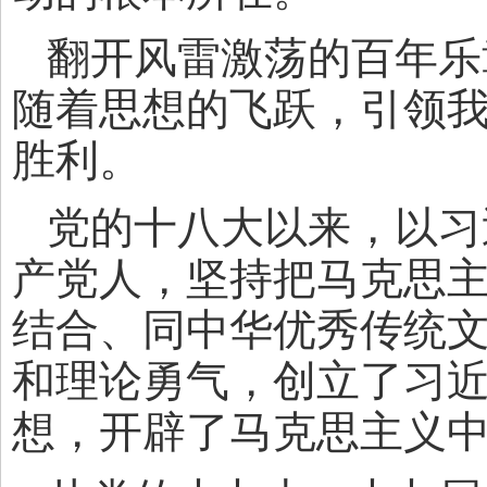
翻开风雷激荡的百年乐
随着思想的飞跃，引领
胜利。
党的十八大以来，以习
产党人，坚持把马克思
结合、同中华优秀传统
和理论勇气，创立了习
想，开辟了马克思主义