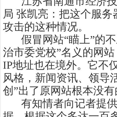
江苏省南通市经济技
局 张凯亮：把这个服务
攻击的这种情况。
假冒网站“瞄上”的不
治市委党校”名义的网
IP地址也在境外。它不
风格，新闻资讯、领导
创”出了原网站根本没有
有知情者向记者提供
据。根据这个多达一百