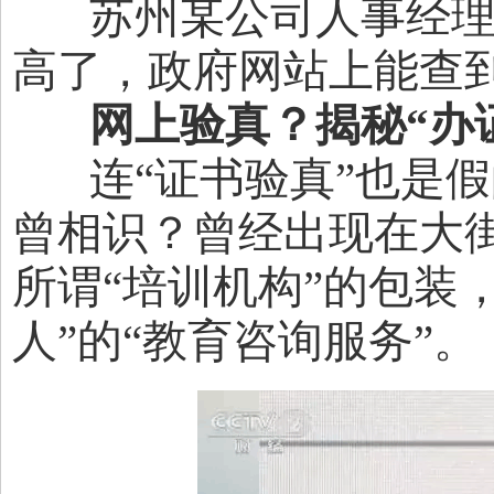
苏州某公司人事经理 
高了，政府网站上能查
网上验真？揭秘“办证
连“证书验真”也是假
曾相识？曾经出现在大街
所谓“培训机构”的包装
人”的“教育咨询服务”。