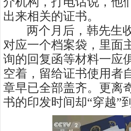
介机构，打电话说，他
出来相关的证书。
两个月后，韩先生收
对应一个档案袋，里面
询的回复函等材料一应
空着，留给证书使用者
章早已全部盖齐。更离
书的印发时间却“穿越”