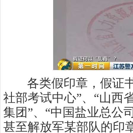
各类假印章，假证书摆
社部考试中心”、“山西省
集团”、“中国盐业总公
甚至解放军某部队的印