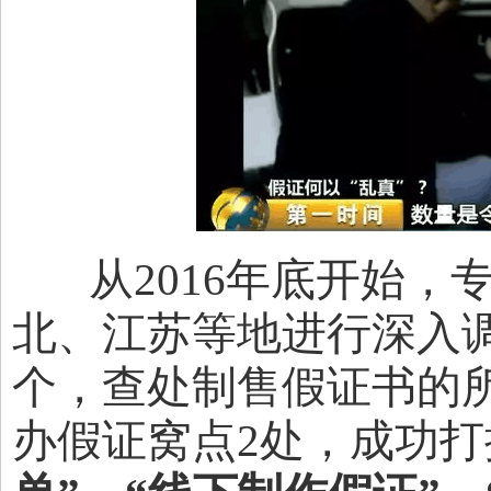
从2016年底开始，
北、江苏等地进行深入调
个，查处制售假证书的所
办假证窝点2处，成功打