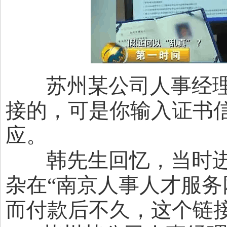
苏州某公司人事经理 
接的，可是你输入证书
应。
韩先生回忆，当时进入
杂在“南京人事人才服务
而付款后不久，这个链