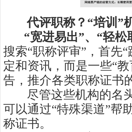
代评职称？“培训”
“宽进易出”、“轻松取
搜索“职称评审”，首先
定和资讯，而是一些“教
告，推介各类职称证书的
尽管这些机构的名头
可以通过“特殊渠道”帮
称证书。