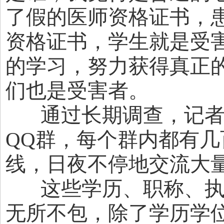
了假的医师资格证书，
资格证书，学生就是受
的学习，努力获得真正
们也是受害者。
通过长期调查，记者找到
QQ群，每个群内都有几
线，日夜不停地交流大
这些学历、职称、执
无所不包，除了学历学