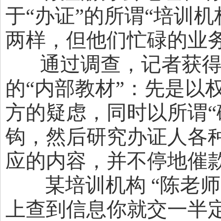
于“办证”的所谓“培训
两样，但他们忙碌的业
通过调查，记者获得
的“内部教材”：先是以
方的疑虑，同时以所谓“
钩，然后研究办证人各
应的内容，并不停地催
某培训机构 “陈老师”
上查到信息你就交一半