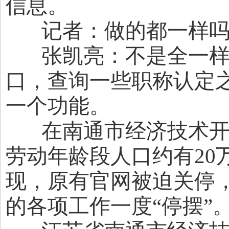
信息。
记者：做的都一样吗
张凯亮：不是全一样
口，查询一些职称认定
一个功能。
在南通市经济技术开发
劳动年龄段人口约有20
现，原有官网被迫关停
的各项工作一度“停摆”