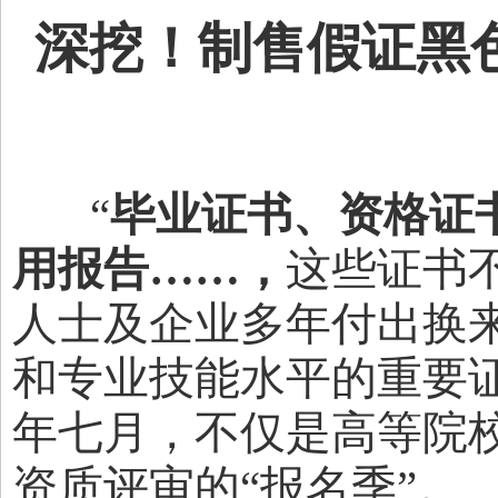
深挖！制售假证黑
“
毕业证书、资格证
用报告……，
这些证书
人士及企业多年付出换
和专业技能水平的重要
年七月，不仅是高等院校
资质评审的“报名季”。