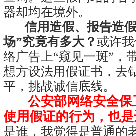
器却均在境外。
信用造假、报告造假
场”究竟有多大？
或许我
络广告上“窥见一斑”，
想方设法用假证书，去钻
平，挑战诚信底线。
公安部网络安全保
使用假证的行为，也是
是谁，我觉得是普通的