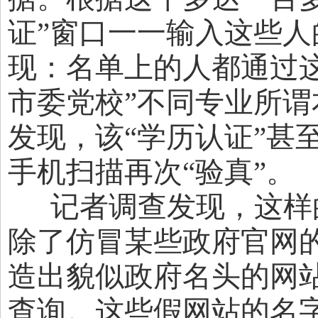
证”窗口一一输入这些
现：名单上的人都通过这
市委党校”不同专业所
发现，该“学历认证”甚
手机扫描再次“验真”。
记者调查发现，这样
除了仿冒某些政府官网的
造出貌似政府名头的网站
查询。这些假网站的名字