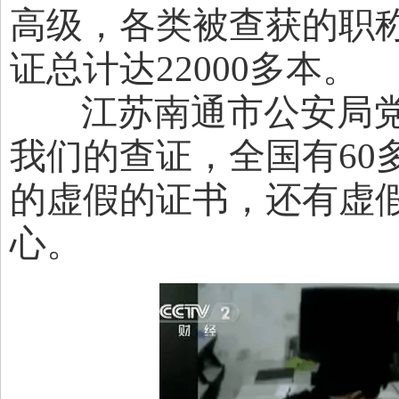
高级，各类被查获的职
证总计达22000多本。
江苏南通市公安局党委
我们的查证，全国有60
的虚假的证书，还有虚
心。