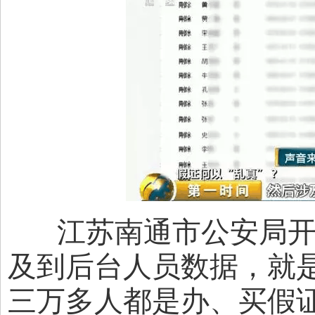
江苏南通市公安局开发
及到后台人员数据，就
三万多人都是办、买假