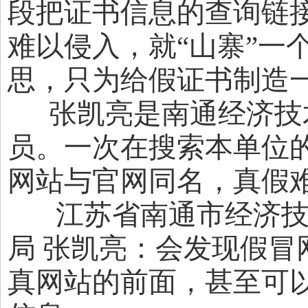
段把证书信息的查询链接
难以侵入，就“山寨”一
思，只为给假证书制造一
张凯亮是南通经济技
员。一次在搜索本单位
网站与官网同名，真假
江苏省南通市经济技
局 张凯亮：会发现假冒
真网站的前面，甚至可