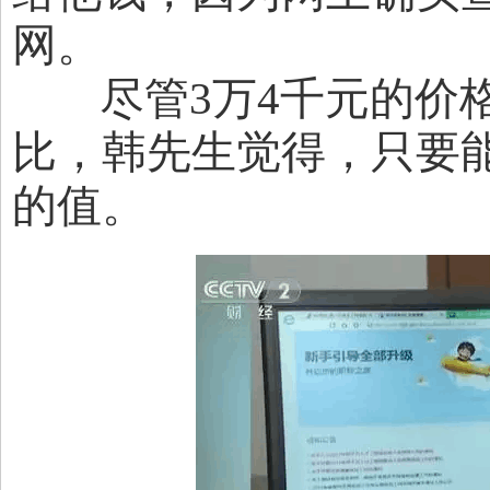
网。
尽管3万4千元的价格
比，韩先生觉得，只要
的值。