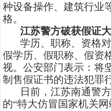
种设备操作、建筑行业
格。
江苏警方破获假证
学历、职称、资格对
假学历、假职称、假资
视。公安部门表示：将
制售假证书的违法犯罪
日前，江苏南通警方
的“特大仿冒国家机关网