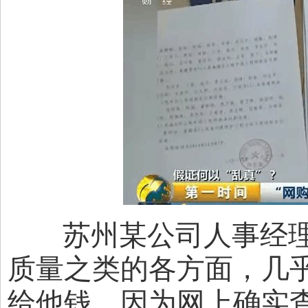
苏州某公司人事经理 
质量之类的各方面，几
给他钱，因为网上确实