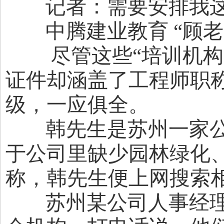
记者：需要安排我这
中腾建业教育 “顾老
尽管这些“培训机构”
证件却涵盖了工程师职
级，一应俱全。
韩先生是苏州一家公司
于公司里缺少园林绿化
称，韩先生便上网搜索
苏州某公司人事经理 