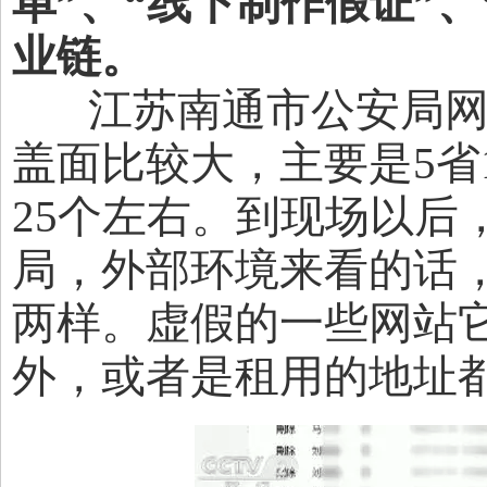
单”、“线下制作假证”
业链。
江苏南通市公安局网安
盖面比较大，主要是5省
25个左右。到现场以后
局，外部环境来看的话
两样。虚假的一些网站
外，或者是租用的地址