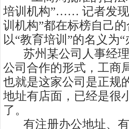
培训机构”…… 记者发现
训机构”都在标榜自己
以“教育培训”的名义为
苏州某公司人事经理 
公司合作的形式，工商
也就是这家公司是正规
地址有店面，已经是很
了。
有注册办公地址、有