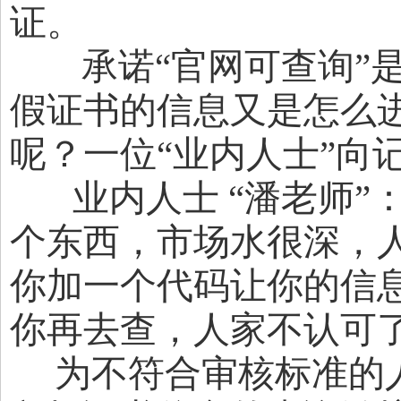
证。
承诺“官网可查询”是
假证书的信息又是怎么
呢？一位“业内人士”向
业内人士 “潘老师”
个东西，市场水很深，
你加一个代码让你的信
你再去查，人家不认可
为不符合审核标准的人