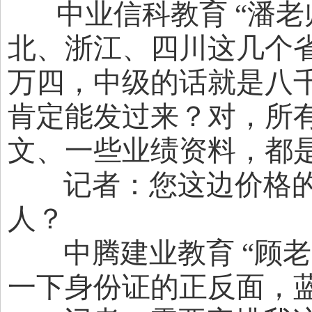
中业信科教育 “潘老
北、浙江、四川这几个
万四，中级的话就是八千
肯定能发过来？对，所
文、一些业绩资料，都
记者：您这边价格的
人？
中腾建业教育 “顾老
一下身份证的正反面，