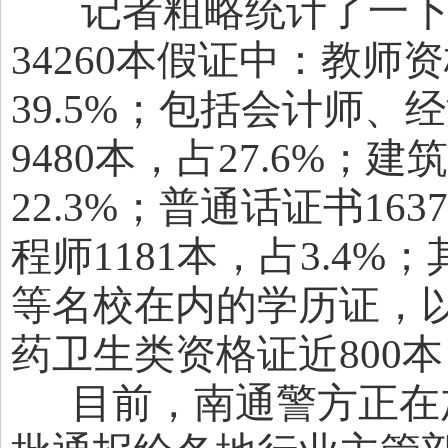
记者粗略统计了一下
34260本假证中：教师资
39.5%；包括会计师
9480本，占27.6%；
22.3%；普通话证书16
程师1181本，占3.4
等名校在内的学历证，
药卫生类资格证近800本
目前，南通警方正在