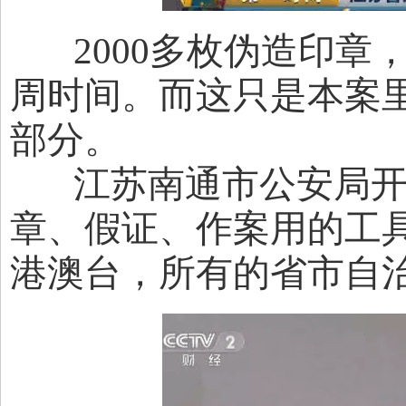
2000多枚伪造印章
周时间。而这只是本案
部分。
江苏南通市公安局开发
章、假证、作案用的工
港澳台，所有的省市自