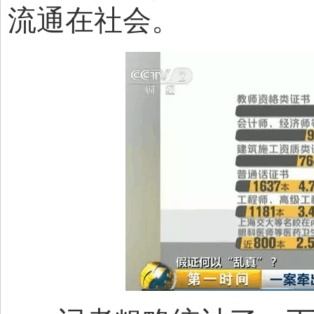
流通在社会。