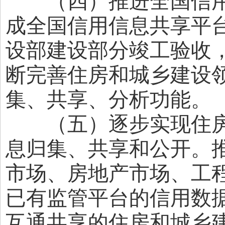
（四）推进全国信用
成全国信用信息共享平
设部建设部分竣工验收
断完善住房和城乡建设
集、共享、分析功能。
（五）逐步实现住房
息归集、共享和公开。
市场、房地产市场、工
已有监管平台的信用数
互通共享的住房和城乡