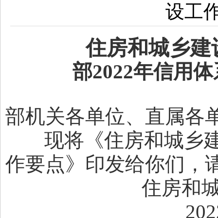
设工
住房和城乡建
部2022年信用
部机关各单位、直属各
现将《住房和城乡建设
作要点》印发给你们，
住房和城乡建
2022年4