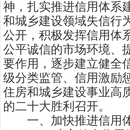
神，扎实推进信用体系
和城乡建设领域失信行
公开，积极发挥信用体系
公平诚信的市场环境、
要作用，逐步建立健全
级分类监管、信用激励
住房和城乡建设事业高
的二十大胜利召开。
一、加快推进信用体