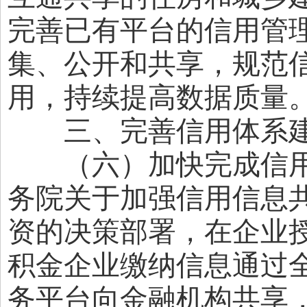
完善已有平台的信用管
集、公开和共享，规范
用，持续提高数据质量
三、完善信用体系建
（六）加快完成信用
务院关于加强信用信息
资的决策部署，在企业
积金企业缴纳信息通过
务平台向金融机构共享，