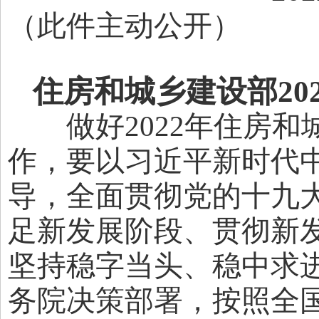
（此件主动公开）
住房和城乡建设部20
做好2022年住房和
作，要以习近平新时代
导，全面贯彻党的十九
足新发展阶段、贯彻新
坚持稳字当头、稳中求
务院决策部署，按照全