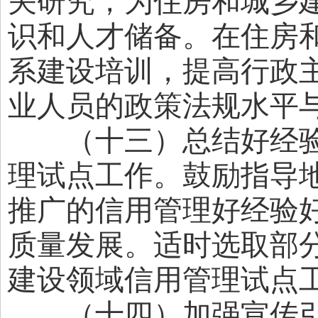
关研究，为住房和城乡
识和人才储备。在住房
系建设培训，提高行政
业人员的政策法规水平
（十三）总结好经验
理试点工作。鼓励指导
推广的信用管理好经验
质量发展。适时选取部
建设领域信用管理试点
（十四）加强宣传引