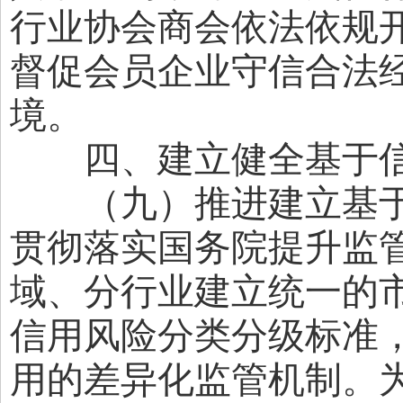
行业协会商会依法依规
督促会员企业守信合法
境。
四、建立健全基于信
（九）推进建立基于
贯彻落实国务院提升监
域、分行业建立统一的
信用风险分类分级标准
用的差异化监管机制。为