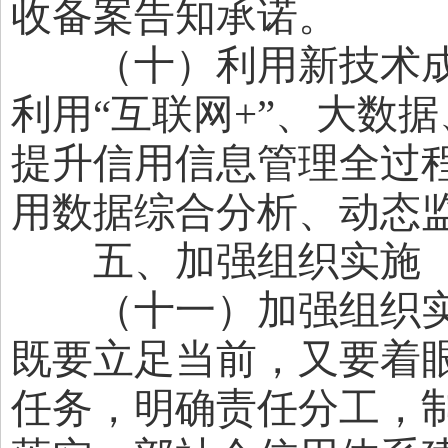
收备案告知承诺。
（十）利用新技术成
利用“互联网+”、大数
提升信用信息管理全过
用数据综合分析、动态
五、加强组织实施
（十一）加强组织实
既要立足当前，又要着
任务，明确责任分工，