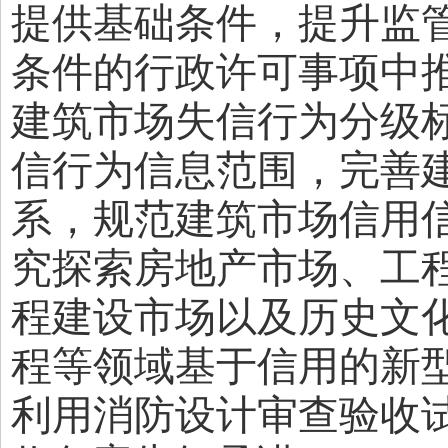
提供基础条件，提升监
条件的行政许可事项中
建筑市场失信行为分级
信行为信息范围，完善
系，规范建筑市场信用
究探索房地产市场、工
程建设市场以及历史文
程等领域基于信用的新
利用消防设计审查验收