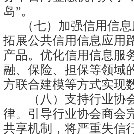
岛”。
（七）加强信用信息
拓展公共信用信息应用
产品。优化信用信息服
融、保险、担保等领域
方联合建模等方式实现数
（八）支持行业协会
律。引导行业协会商会
共享机制，将严重失信