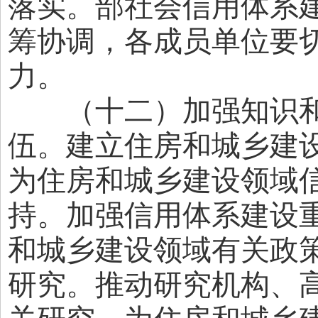
落实。部社会信用体系
筹协调，各成员单位要
力。
（十二）加强知识和
伍。建立住房和城乡建
为住房和城乡建设领域
持。加强信用体系建设
和城乡建设领域有关政
研究。推动研究机构、