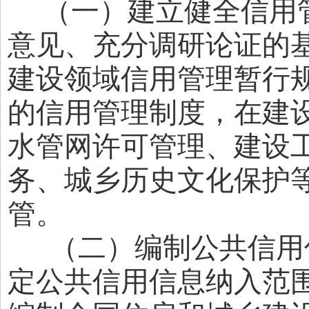
（一）建立健全信用管
意见、充分调研论证的
建设领域信用管理暂行
的信用管理制度，在建
水管网许可管理、建设
务、城乡历史文化保护
管。
（二）编制公共信用
定公共信用信息纳入范