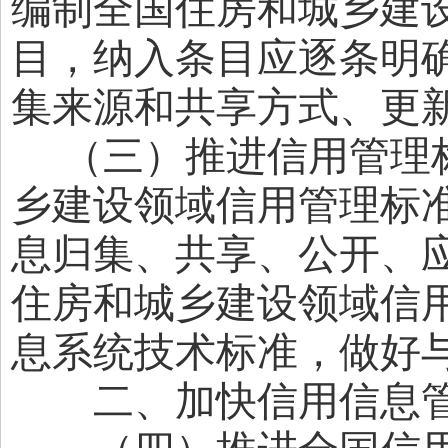
编制全国住房和城乡建
目，纳入条目应逐条明
集来源和共享方式、更
（三）推进信用管理标
乡建设领域信用管理标
息归集、共享、公开、
住房和城乡建设领域信
息系统技术标准，做好
二、加快信用信息管