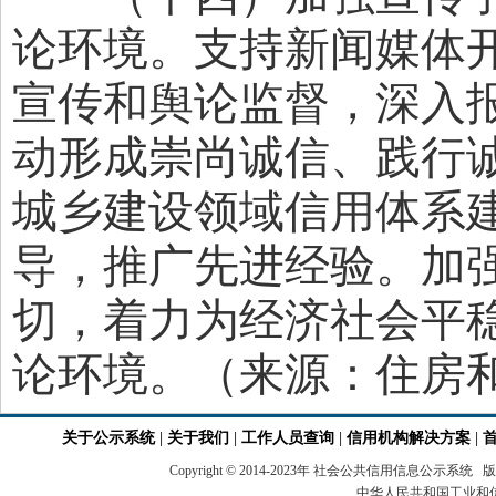
论环境。支持新闻媒体
宣传和舆论监督，深入
动形成崇尚诚信、践行
城乡建设领域信用体系
导，推广先进经验。加
切，着力为经济社会平
论环境。（来源：住房
关于公示系统
|
关于我们
|
工作人员查询
|
信用机构解决方案
|
Copyright © 2014-2023年 社会公共信用
中华人民共和国工业和信息