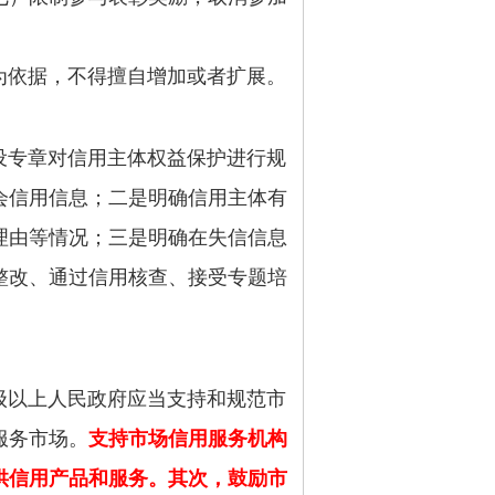
依据，不得擅自增加或者扩展。
专章对信用主体权益保护进行规
会信用信息；二是明确信用主体有
理由等情况；三是明确在失信信息
整改、通过信用核查、接受专题培
以上人民政府应当支持和规范市
服务市场。
支持市场信用服务机构
供信用产品和服务。其次，鼓励市