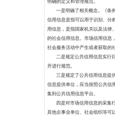
明确的定义和管理规范。
一是明确了相关概念。《条例》
信用信息是指可以用于识别、分
用信息，是指国家机关以及法律
的社会信用信息。市场信用信息
社会服务活动中产生或者获取的
二是规定公共信用信息实行目录
开进行规范。
三是规定了公共信用信息提供单
信息提供单位，应当按照公共信
集到公共信用信息平台。
四是对市场信用信息的采集行为
其他企事业单位、社会组织等可