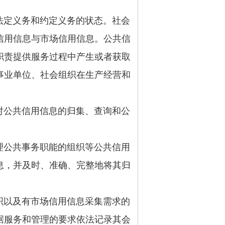
定义务和约定义务的状态。社会
信用信息与市场信用信息。公共信
职责提供服务过程中产生或者获取
事业单位、社会组织在生产经营和
公共信用信息的归集、查询和公
公共事务职能的组织等公共信用
息，并及时、准确、完整地将其归
以及有市场信用信息采集需求的
据服务和管理的要求依法记录其会