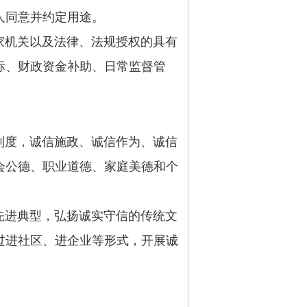
人同意并约定用途。
机关以及法律、法规授权的具有
标、财政资金补助、日常监督管
度，诚信施政、诚信作为、诚信
会公德、职业道德、家庭美德和个
进典型，弘扬诚实守信的传统文
过进社区、进企业等形式，开展诚