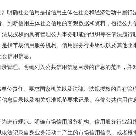
明确社会信用是指信用主体在社会和经济活动中履行法
析、判断信用主体社会信用的客观数据和资料，包括公共
、法规授权的具有管理公共事务职能的组织等在依法履行
，是指市场信用服务机构、信用服务行业组织以及其他企
社会信用信息。
管理。明确列入公共信用信息目录的信息的范围，并对
位责任。要求国家机关以及法律、法规授权的具有管理
用信息目录以及相关标准规范要求记录、存储公共信用信
进行规范。明确市场信用服务机构、信用服务行业组织
以依法记录自身业务活动中产生的市场信用信息，或者根