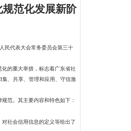
化规范化发展新阶
届人民代表大会常务委员会第三十
化的重大举措，标志着广东省社
归集、共享、管理和应用、守信激
规范。其主要内容和特色如下：
对社会信用信息的定义等给出了