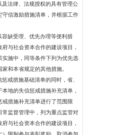
及法律、法规授权的具有管理公
定守信激励措施清单，并根据工作
容缺受理、优先办理等便利措
政府与社会资本合作的建设项目，
策实施中，同等条件下列为优先选
国家和本省规定的其他措施。
惩戒措施基础清单的同时，省、
于本地的失信惩戒措施补充清单，
惩戒措施补充清单进行了范围限
日常监督管理中，列为重点监管对
政府与社会资本合作的建设项目，
七）限制参与表彰奖励，取消参加