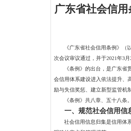
广东省社会信用
《广东省社会信用条例》（以下简
次会议审议通过，并于2021年3月
《条例》的出台，是广东省贯彻
会信用体系建设进入依法提升、
励与失信奖惩、建立新型监管机
《条例》共八章、五十八条。对
一、规范社会信用信
社会信用信息归集是信用体系建