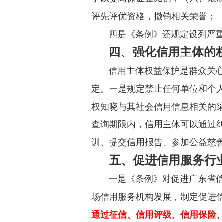
评先评优资格，撤销相关荣誉；
四是《条例》还规定设列严重失
四、强化信用主体的
信用主体权益保护是群众关心的
定。一是规定禁止任何单位和个
权知晓与其社会信用信息相关的
查询期限内，信用主体可以通过
训、提交信用报告、参加公益慈
五、促进信用服务行
一是《条例》对促进广东省信用
场信用服务机构发展，制定促进
通过征信、信用评级、信用保险