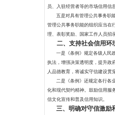
员、入驻经营者等的市场信用信
五是对具有管理公共事务职能的
管理公共事务职能的组织应当在
理、表彰奖励、国家工作人员招
二、支持社会信用环
一是《条例》规定各级人民政府
执法，增强决策透明度，提升政
人品德教育，将诚实守信建设贯
二是《条例》还规定各行各业应
化和现代契约精神。鼓励信用服
信文化宣传和普及信用知识。
三、明确对守信激励