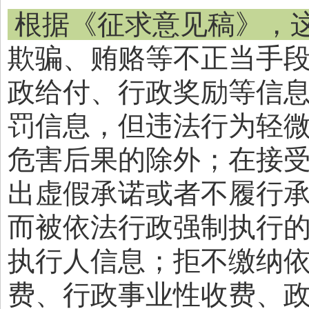
根据《征求意见稿》，
欺骗、贿赂等不正当手
政给付、行政奖励等信
罚信息，但违法行为轻
危害后果的除外；在接
出虚假承诺或者不履行
而被依法行政强制执行
执行人信息；拒不缴纳
费、行政事业性收费、