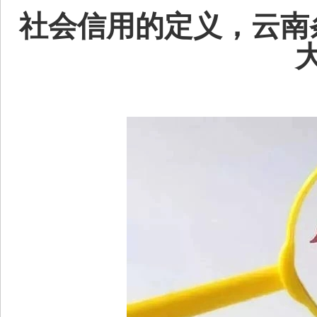
社会信用的定义，云南