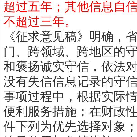
超过五年；其他信息自
不超过三年。
《征求意见稿》明确，
门、跨领域、跨地区的
和褒扬诚实守信，依法
没有失信信息记录的守
事项过程中，根据实际
便利服务措施；在财政
件下列为优先选择对象