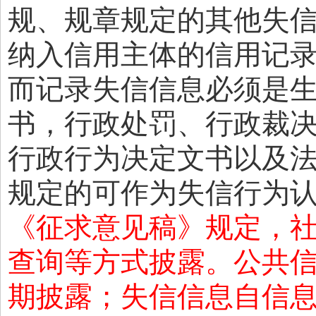
规、规章规定的其他失
纳入信用主体的信用记
而记录失信信息必须是
书，行政处罚、行政裁
行政行为决定文书以及
规定的可作为失信行为
《征求意见稿》规定，
查询等方式披露。公共
期披露；失信信息自信