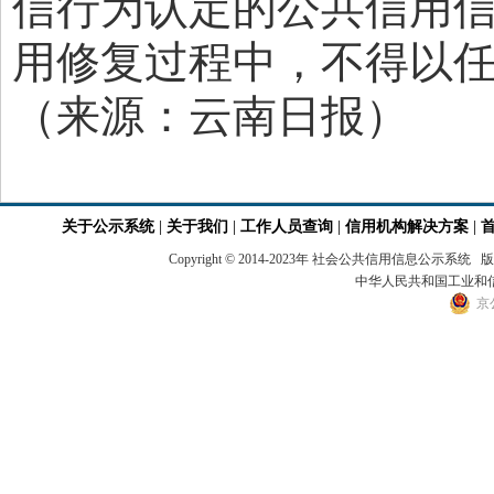
信行为认定的公共信用
用修复过程中，不得以
（来源：云南日报）
关于公示系统
|
关于我们
|
工作人员查询
|
信用机构解决方案
|
Copyright © 2014-2023年 社会公共信用
中华人民共和国工业和信息
京公