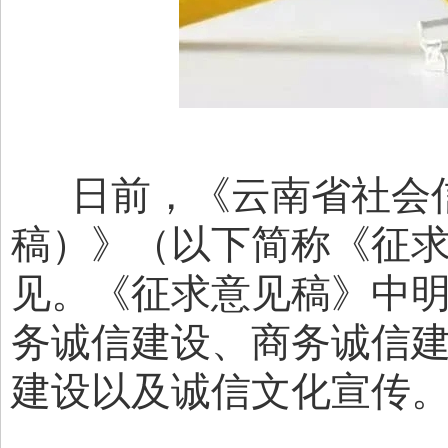
日前，《云南省社会
稿）》（以下简称《征
见。《征求意见稿》中
务诚信建设、商务诚信
建设以及诚信文化宣传