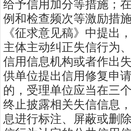
给予信用加分等措施；
例和检查频次等激励措
《征求意见稿》中提出
主体主动纠正失信行为
信用信息机构或者作出
供单位提出信用修复申
的，受理单位应当在三
终止披露相关失信信息
息进行标注、屏蔽或删