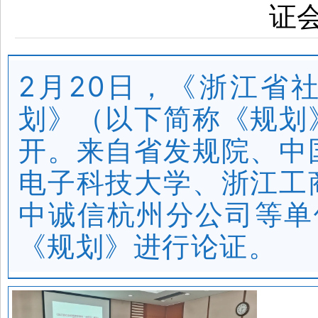
证
2月20日，《浙江省
划》（以下简称《规划
开。来自省发规院、中
电子科技大学、浙江工
中诚信杭州分公司等单
《规划》进行论证。