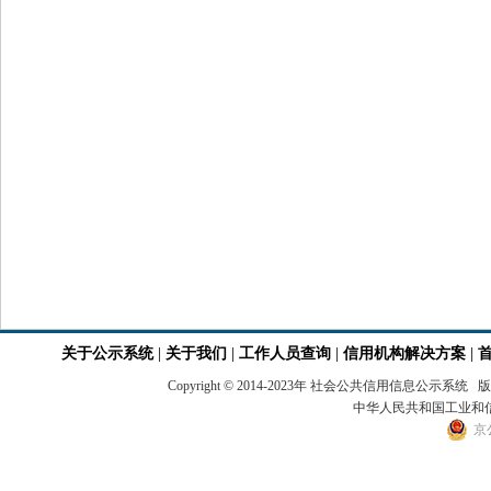
关于公示系统
|
关于我们
|
工作人员查询
|
信用机构解决方案
|
Copyright © 2014-2023年 社会公共信用
中华人民共和国工业和信息
京公