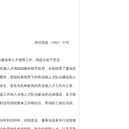
劳社部发〔
2003〕37号
队伍建设和人才保障工作，现提出如下意见：
实施人才强国战略的指导思想，全面部署了建设宏
要性，把做好新形势下的高技能人才队伍建设和人
牵头、各有关机构参加的高技能人才工作办公室，
设工作纳入当地人才队伍建设的总体规划，全力组
职业培训的整体工作相结合，带动职工岗位培训、
004年到2006年，在制造业、服务业及有关行业技能