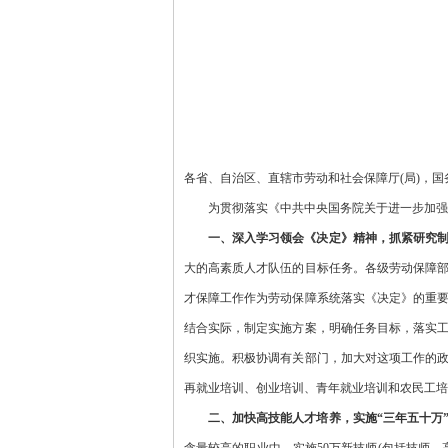
各省、自治区、直辖市劳动和社会保障厅
(局)，
为贯彻落实《中共中央国务院关于进一步加强
一、深入学习领会《决定》精神，抓紧研究
大的高素质人才队伍的目标任务。各级劳动保障
才保障工作作为劳动保障系统落实《决定》的重
结合实际，制定实施方案，明确任务目标，落实
织实施。积极协调有关部门，加大对这项工作的
再就业培训、创业培训、青年就业培训和农民工培
二、加快高技能人才培养，实施“三年五十万