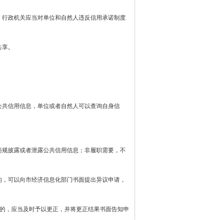
行政机关应当对单位和自然人违反信用承诺制度
共享。
共信用信息，单位或者自然人可以查询自身信
规披露或者泄露公共信用信息；非履职需要，不
，可以向市经济信息化部门书面提出异议申请，
的，应当及时予以更正，并将更正结果书面告知申