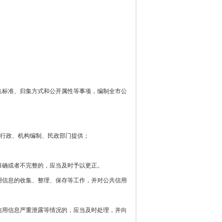
标准、归集方式和公开属性等事项，编制全市公
行政、机构编制、民政部门提供；
确或者不完整的，应当及时予以更正。
信息的收集、整理、保存等工作，并对公共信用
用信息严重泄露等情况的，应当及时处理，并向