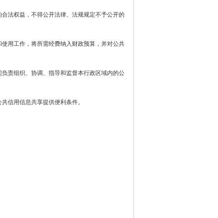
合法权益，不得公开法律、法规规定不予公开的
使用工作，将所需经费纳入财政预算，并对公共
负责组织、协调、指导和监督本行政区域内的公
共信用信息共享提供便利条件。