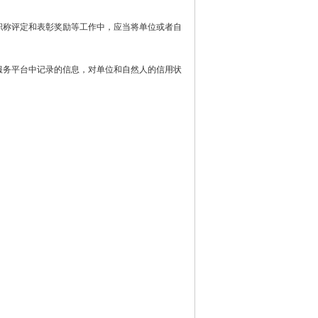
称评定和表彰奖励等工作中，应当将单位或者自
务平台中记录的信息，对单位和自然人的信用状