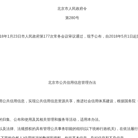
北京市人民政府令
第280号
年1月23日市人民政府第177次常务会议审议通过，现予公布，自2018年5月1日起
北京市公共信用信息管理办法
信用信息，实现公共信用信息资源共享，推进社会信用体系建设，根据国务院《社会信用
归集、公布和使用及其相关管理和服务等活动，适用本办法。
法律、法规授权的具有管理公共事务职能的组织(以下统称行政机关)，在依法履行