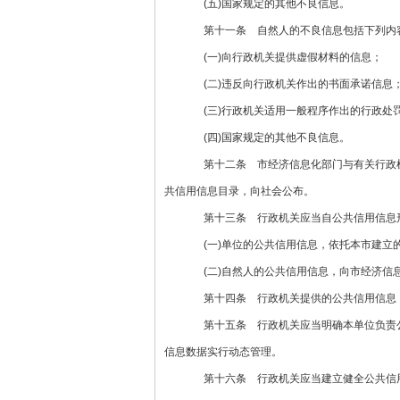
(五)国家规定的其他不良信息。
第十一条 自然人的不良信息包括下列内
(一)向行政机关提供虚假材料的信息；
(二)违反向行政机关作出的书面承诺信息
(三)行政机关适用一般程序作出的行政处
(四)国家规定的其他不良信息。
第十二条 市经济信息化部门与有关行政机
共信用信息目录，向社会公布。
第十三条 行政机关应当自公共信用信息形
(一)单位的公共信用信息，依托本市建立的
(二)自然人的公共信用信息，向市经济信
第十四条 行政机关提供的公共信用信息，
第十五条 行政机关应当明确本单位负责公
信息数据实行动态管理。
第十六条 行政机关应当建立健全公共信用