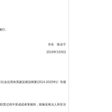
施行。
市长 陈吉宁
2018年3月8日
体系建设规划纲要(2014-2020年)》等规
职责过程中形成或者掌握的，能够反映法人和非法