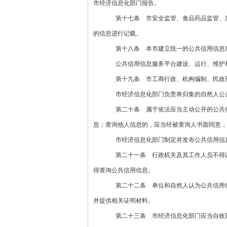
市经济信息化部门报告。
第十七条 市安全监管、食品药品监管、质
的信息进行记载。
第十八条 本市建立统一的公共信用信息服
公共信用信息服务平台建设、运行、维护和
第十九条 市工商行政、机构编制、民政部
市经济信息化部门负责将归集的自然人公共
第二十条 属于依法应当主动公开的公共信
息；查询他人信息的，应当经被查询人书面同意，
市经济信息化部门制定并发布公共信用信息
第二十一条 行政机关及其工作人员不得以
得查询公共信用信息。
第二十二条 单位和自然人认为公共信用信
并提供相关证明材料。
第二十三条 市经济信息化部门应当自收到