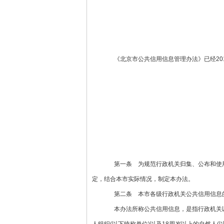
《北京市公共信用信息管理办法》已经2018
第一条 为规范行政机关归集、公布和使用公共
定，结合本市实际情况，制定本办法。
第二条 本市各级行政机关公共信用信息的
本办法所称公共信用信息，是指行政机关以及